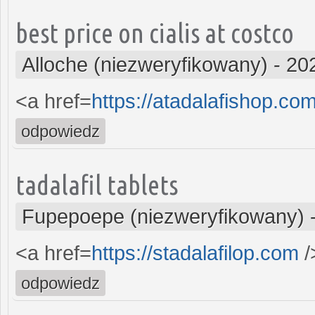
best price on cialis at costco
Alloche (niezweryfikowany)
-
20
<a href=
https://atadalafishop.co
odpowiedz
tadalafil tablets
Fupepoepe (niezweryfikowany)
<a href=
https://stadalafilop.com
/
odpowiedz