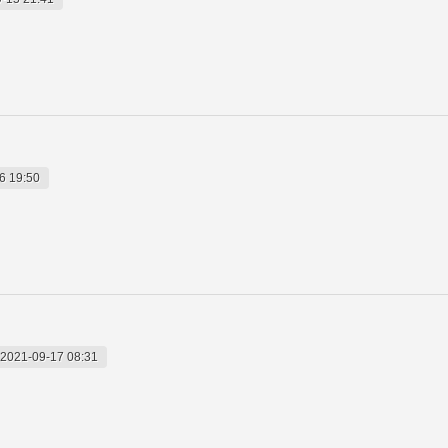
6 19:50
2021-09-17 08:31