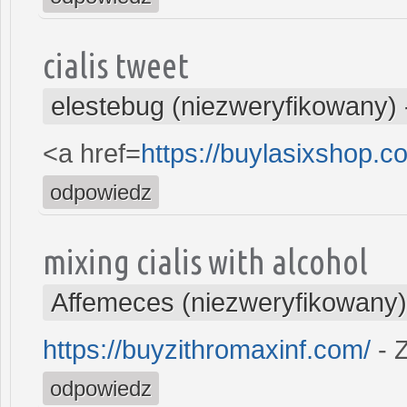
cialis tweet
elestebug (niezweryfikowany)
<a href=
https://buylasixshop.
odpowiedz
mixing cialis with alcohol
Affemeces (niezweryfikowany)
https://buyzithromaxinf.com/
- 
odpowiedz