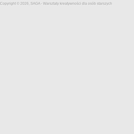
Copyright © 2026, SAGA - Warsztaty kreatywności dla osób starszych