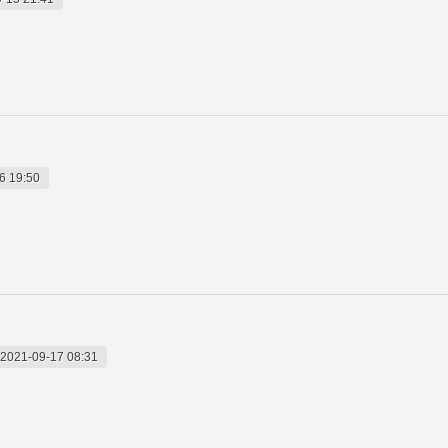
6 19:50
2021-09-17 08:31