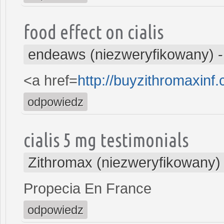
food effect on cialis
endeaws (niezweryfikowany)
<a href=
http://buyzithromaxinf
odpowiedz
cialis 5 mg testimonials
Zithromax (niezweryfikowany)
Propecia En France
odpowiedz