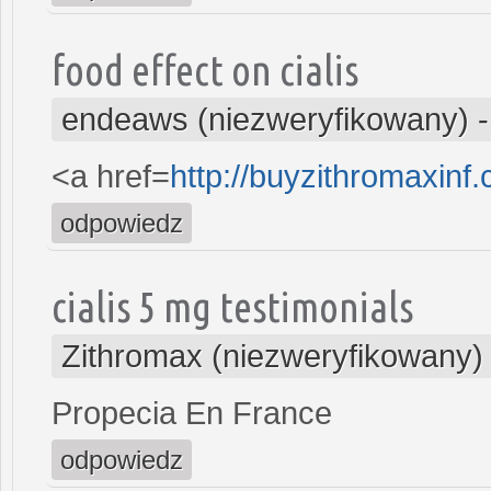
food effect on cialis
endeaws (niezweryfikowany)
<a href=
http://buyzithromaxinf
odpowiedz
cialis 5 mg testimonials
Zithromax (niezweryfikowany)
Propecia En France
odpowiedz