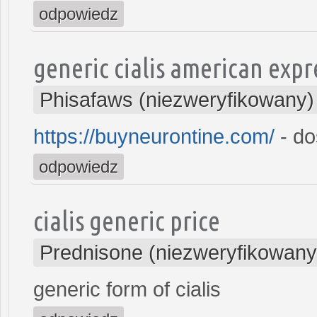
odpowiedz
generic cialis american expr
Phisafaws (niezweryfikowany)
https://buyneurontine.com/
- do
odpowiedz
cialis generic price
Prednisone (niezweryfikowany
generic form of cialis