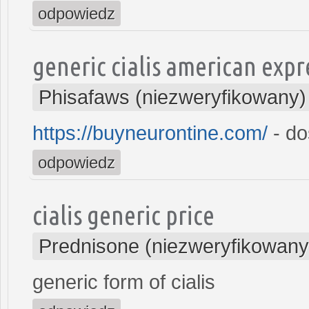
odpowiedz
generic cialis american expr
Phisafaws (niezweryfikowany)
https://buyneurontine.com/
- do
odpowiedz
cialis generic price
Prednisone (niezweryfikowany
generic form of cialis