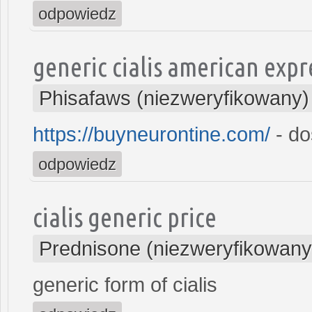
odpowiedz
generic cialis american expr
Phisafaws (niezweryfikowany)
https://buyneurontine.com/
- do
odpowiedz
cialis generic price
Prednisone (niezweryfikowany
generic form of cialis