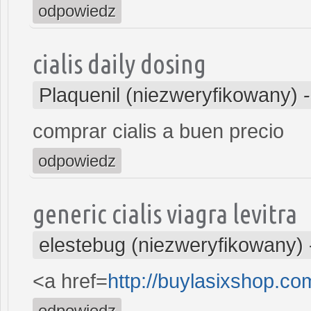
odpowiedz
cialis daily dosing
Plaquenil (niezweryfikowany)
comprar cialis a buen precio
odpowiedz
generic cialis viagra levitra
elestebug (niezweryfikowany)
<a href=
http://buylasixshop.c
odpowiedz