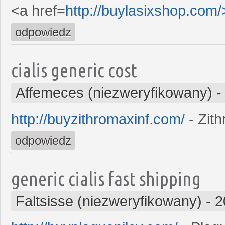
<a href=
http://buylasixshop.com
odpowiedz
cialis generic cost
Affemeces (niezweryfikowany)
http://buyzithromaxinf.com/
- Zit
odpowiedz
generic cialis fast shipping
Faltsisse (niezweryfikowany)
-
2