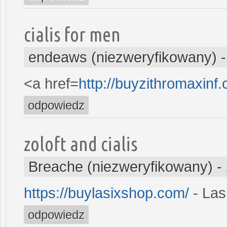
cialis for men
endeaws (niezweryfikowany)
<a href=
http://buyzithromaxinf
odpowiedz
zoloft and cialis
Breache (niezweryfikowany)
-
https://buylasixshop.com/
- Las
odpowiedz