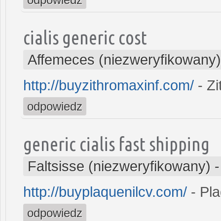
cialis generic cost
Affemeces (niezweryfikowany)
http://buyzithromaxinf.com/
- Z
odpowiedz
generic cialis fast shipping
Faltsisse (niezweryfikowany)
http://buyplaquenilcv.com/
- Pla
odpowiedz