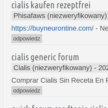
cialis kaufen rezeptfrei
Phisafaws (niezweryfikowany)
https://buyneurontine.com/
- Ne
odpowiedz
cialis generic forum
Cialis (niezweryfikowany)
-
20
Comprar Cialis Sin Receta En
odpowiedz