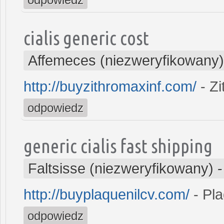
cialis generic cost
Affemeces (niezweryfikowany)
http://buyzithromaxinf.com/
- Z
odpowiedz
generic cialis fast shipping
Faltsisse (niezweryfikowany)
http://buyplaquenilcv.com/
- Pla
odpowiedz