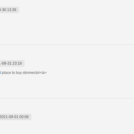
-30 13:36
-08-31 23:18
t
place to buy stromectol</a>
2021-09-01 00:06