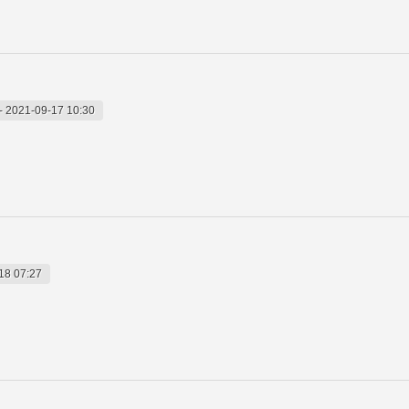
-
2021-09-17 10:30
18 07:27