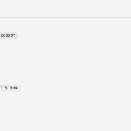
-06 22:27
9-15 19:08