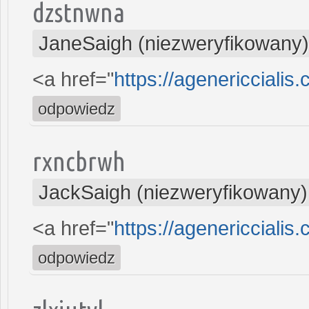
dzstnwna
JaneSaigh (niezweryfikowany)
<a href="
https://agenericcialis.
odpowiedz
rxncbrwh
JackSaigh (niezweryfikowany)
<a href="
https://agenericcialis
odpowiedz