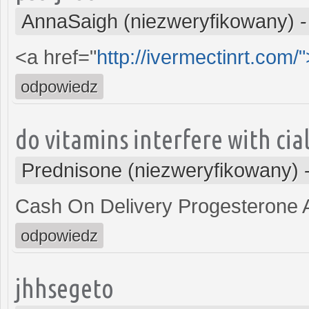
AnnaSaigh (niezweryfikowany)
<a href="
http://ivermectinrt.com/
odpowiedz
do vitamins interfere with cial
Prednisone (niezweryfikowany)
Cash On Delivery Progesterone
odpowiedz
jhhsegeto