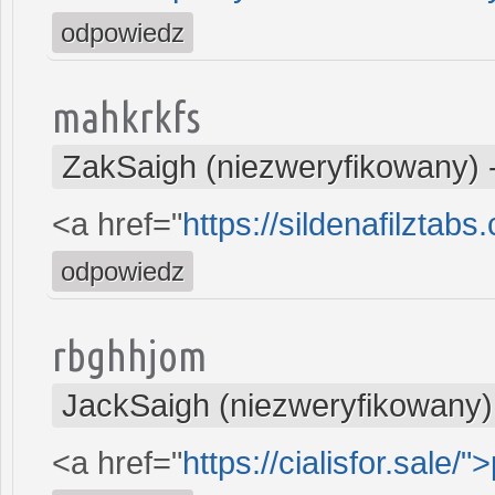
odpowiedz
mahkrkfs
ZakSaigh (niezweryfikowany)
<a href="
https://sildenafilztabs
odpowiedz
rbghhjom
JackSaigh (niezweryfikowany)
<a href="
https://cialisfor.sale/"