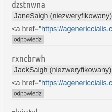
dzstnwna
JaneSaigh (niezweryfikowany)
<a href="
https://agenericcialis.
odpowiedz
rxncbrwh
JackSaigh (niezweryfikowany)
<a href="
https://agenericcialis
odpowiedz