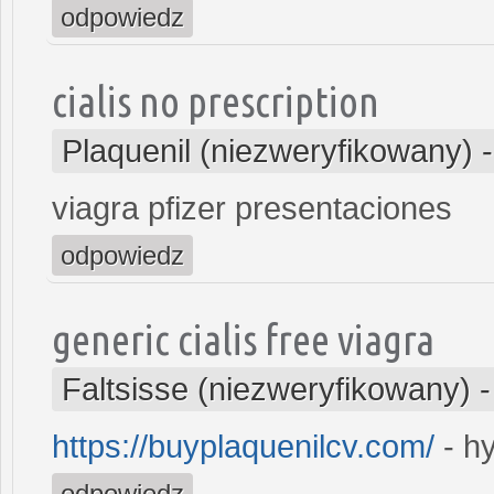
odpowiedz
cialis no prescription
Plaquenil (niezweryfikowany)
viagra pfizer presentaciones
odpowiedz
generic cialis free viagra
Faltsisse (niezweryfikowany)
https://buyplaquenilcv.com/
- hy
odpowiedz