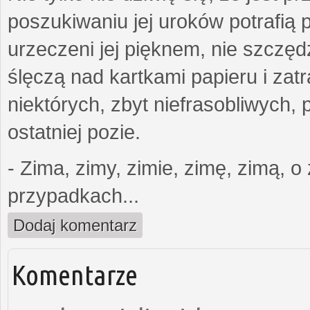
poszukiwaniu jej uroków potrafią p
urzeczeni jej pięknem, nie szczęd
ślęczą nad kartkami papieru i zatr
niektórych, zbyt niefrasobliwych,
ostatniej pozie.
- Zima, zimy, zimie, zimę, zimą, o 
przypadkach...
Dodaj komentarz
Komentarze