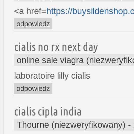
<a href=
https://buysildenshop
odpowiedz
cialis no rx next day
online sale viagra (niezweryfi
laboratoire lilly cialis
odpowiedz
cialis cipla india
Thourne (niezweryfikowany)
-