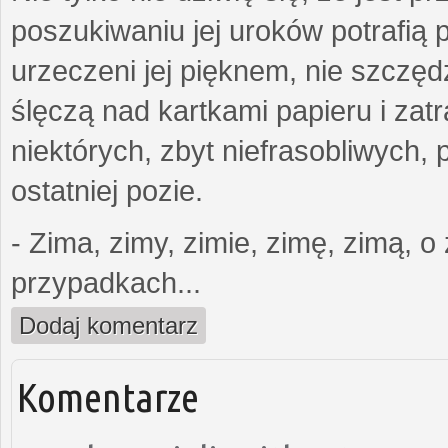
poszukiwaniu jej uroków potrafią p
urzeczeni jej pięknem, nie szczęd
ślęczą nad kartkami papieru i zatr
niektórych, zbyt niefrasobliwych,
ostatniej pozie.
- Zima, zimy, zimie, zimę, zimą, o 
przypadkach...
Dodaj komentarz
Komentarze