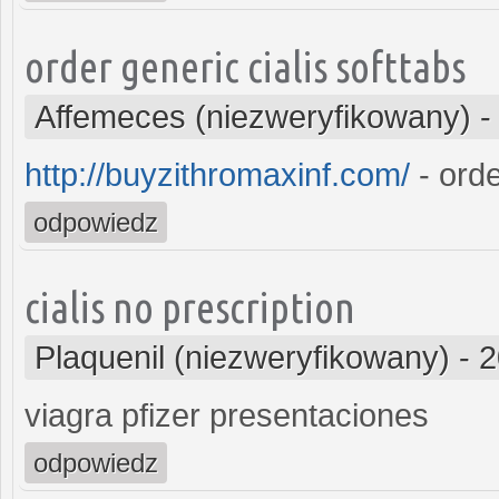
order generic cialis softtabs
Affemeces (niezweryfikowany)
http://buyzithromaxinf.com/
- orde
odpowiedz
cialis no prescription
Plaquenil (niezweryfikowany)
-
2
viagra pfizer presentaciones
odpowiedz