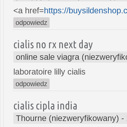
<a href=
https://buysildenshop
odpowiedz
cialis no rx next day
online sale viagra (niezweryfi
laboratoire lilly cialis
odpowiedz
cialis cipla india
Thourne (niezweryfikowany)
-