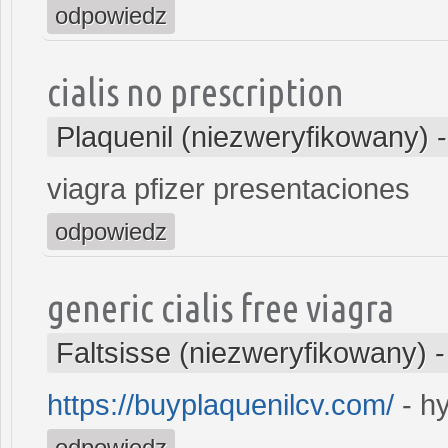
odpowiedz
cialis no prescription
Plaquenil (niezweryfikowany)
viagra pfizer presentaciones
odpowiedz
generic cialis free viagra
Faltsisse (niezweryfikowany)
https://buyplaquenilcv.com/
- hy
odpowiedz