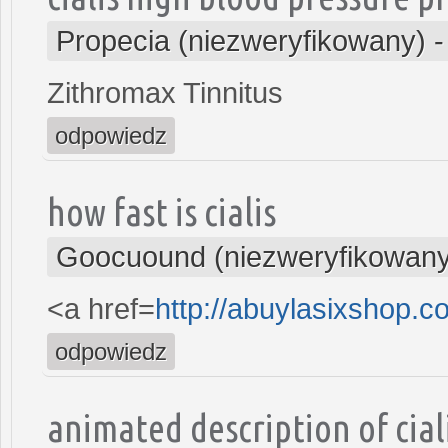
Propecia (niezweryfikowany)
Zithromax Tinnitus
odpowiedz
how fast is cialis
Goocuound (niezweryfikowany
<a href=
http://abuylasixshop.
odpowiedz
animated description of cial