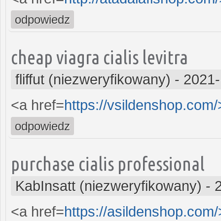
odpowiedz
cheap viagra cialis levitra
fliffut (niezweryfikowany)
-
2021-
<a href=
https://vsildenshop.com/>
odpowiedz
purchase cialis professional
KabInsatt (niezweryfikowany)
-
<a href=
https://asildenshop.com/