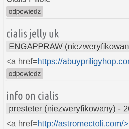
odpowiedz
cialis jelly uk
ENGAPPRAW (niezweryfikowan
<a href=
https://abuypriligyhop.c
odpowiedz
info on cialis
presteter (niezweryfikowany)
-
2
<a href=
http://astromectoli.com/