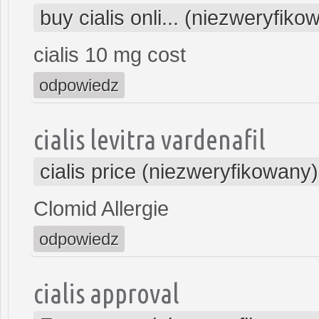
buy cialis onli... (niezweryfiko
cialis 10 mg cost
odpowiedz
cialis levitra vardenafil
cialis price (niezweryfikowany)
Clomid Allergie
odpowiedz
cialis approval