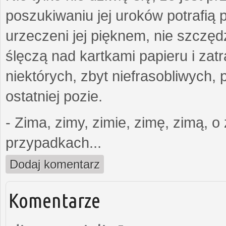
poszukiwaniu jej uroków potrafią p
urzeczeni jej pięknem, nie szczęd
ślęczą nad kartkami papieru i zatr
niektórych, zbyt niefrasobliwych,
ostatniej pozie.
- Zima, zimy, zimie, zimę, zimą, o 
przypadkach...
Dodaj komentarz
Komentarze